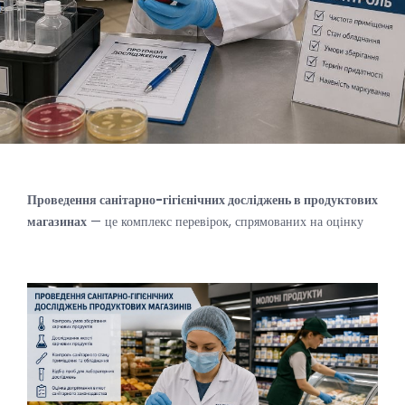
Проведення санітарно-гігієнічних досліджень в продуктових
магазинах
— це комплекс перевірок, спрямованих на оцінку