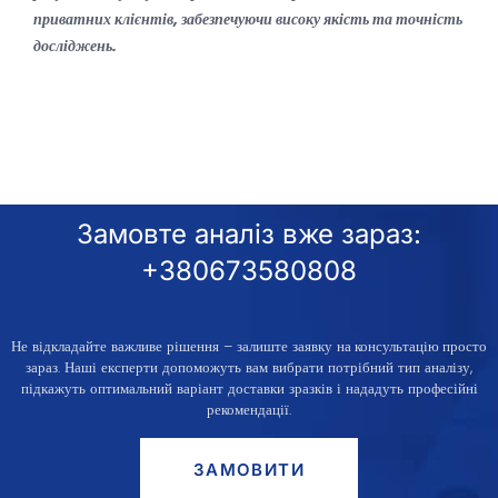
приватних клієнтів, забезпечуючи високу якість та точність
досліджень.
Замовте аналіз вже зараз:
+380673580808
Не відкладайте важливе рішення – залиште заявку
на консультацію просто
зараз
. Наші експерти допоможуть вам вибрати потрібний тип аналізу,
підкажуть оптимальний варіант доставки зразків і нададуть професійні
рекомендації.
ЗАМОВИТИ