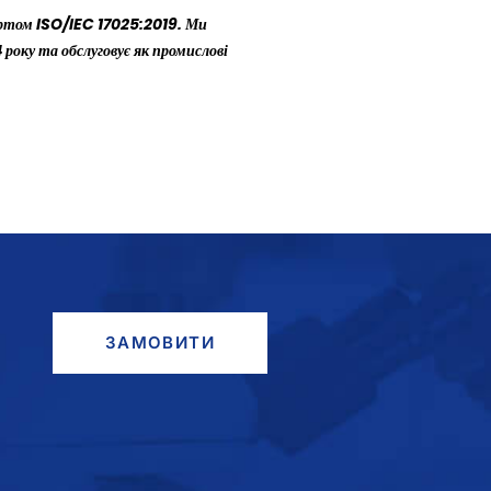
том ISO/IEC 17025:2019. Ми
 року та обслуговує як промислові
ЗАМОВИТИ