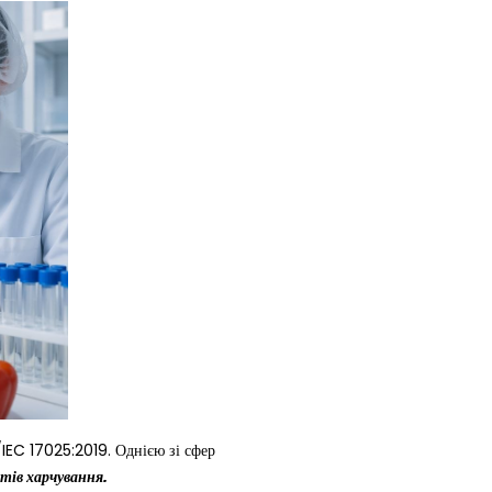
C 17025:2019. Однією зі сфер
тів харчування.