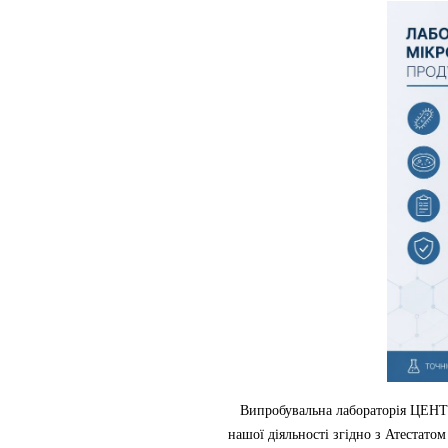
Випробувальна лабораторія ЦЕНТ
нашої діяльності згідно з Атестато